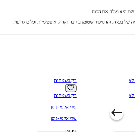
 שם היא מגלה את הכוח.
ל בעלה. זהו סיפור שטומן בחובו תקווה, אופטימיות וכלים לריפוי.
 לא
רק בשמחות
 לא
רק בשמחות
שרי אלפי-ניסן
שרי אלפי-ניסן
דיגיטלי