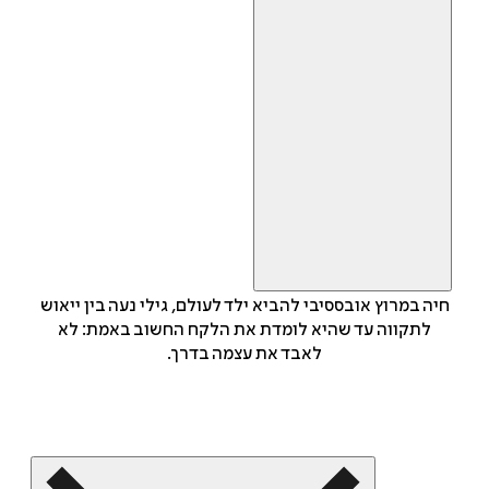
חיה במרוץ אובססיבי להביא ילד לעולם, גילי נעה בין ייאוש
לתקווה עד שהיא לומדת את הלקח החשוב באמת: לא
לאבד את עצמה בדרך.