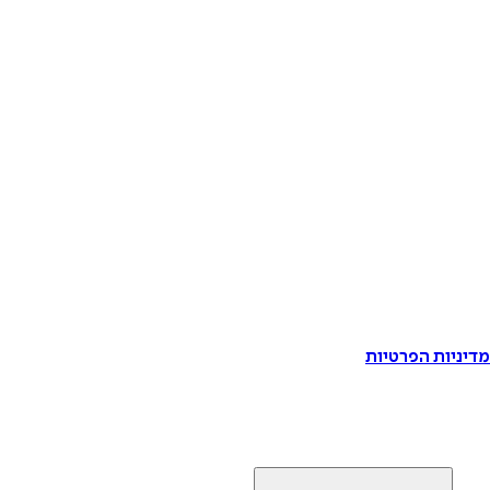
דיניות הפרטיות