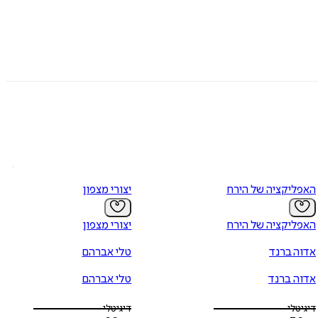
האפליקציה של הירח
יצורי מצפון
האפליקציה של הירח
יצורי מצפון
אדוה ברנד
טלי אברהם
אדוה ברנד
טלי אברהם
דיגיטלי
דיגיטלי