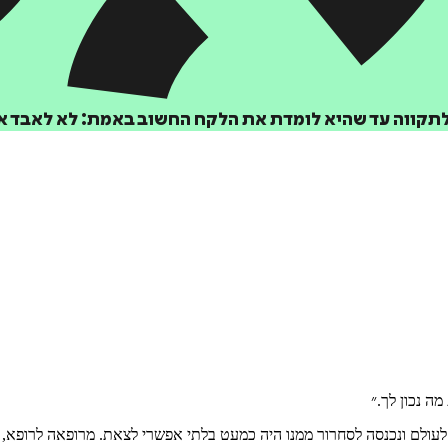
וש לתקווה עד שהיא לומדת את הלקח החשוב באמת: לא לאבד א
ה נכון לך.״
לעולם ונכנסה לסחרור ממנו היה כמעט בלתי אפשרי לצאת. מרופאה לרופא, מ