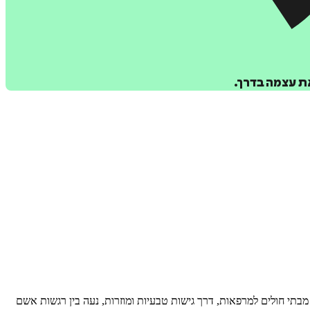
ת עצמה בדרך.
בתי חולים למרפאות, דרך גישות טבעיות ומוזרות, נעה בין רגשות אשם