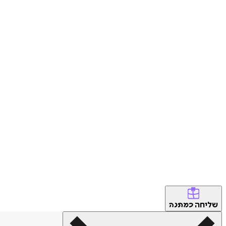
שליחה
כמתנה