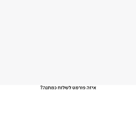
איזה פורמט לשלוח כמתנה?