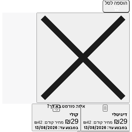
פה
לסל
איזה פורמט בא לך?
טלי
קולי
₪
29
₪
מחיר קודם:
42
₪
מחיר קודם:
42
₪
ע עד:
13/08/2026
במבצע עד:
13/08/2026