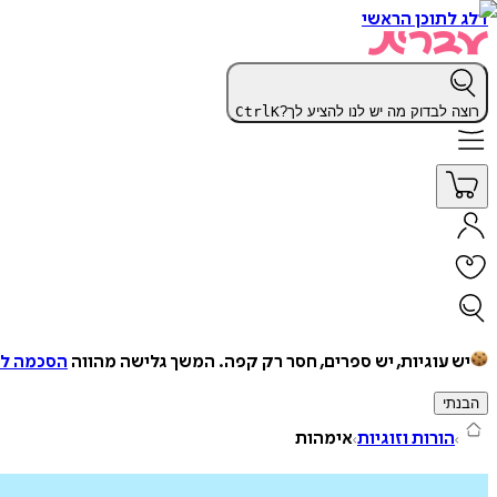
דלג לתוכן הראשי
רוצה לבדוק מה יש לנו להציע לך?
K
Ctrl
יש עוגיות, יש ספרים, חסר רק קפה.
המשך גלישה מהווה
הסכמה למ
הבנתי
הורות וזוגיות
אימהות