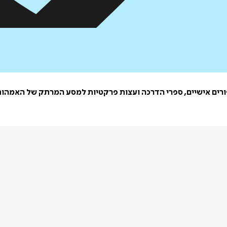
יפורים אישיים, ספרי הדרכה ועצות פרקטיות למסע המרתק של האמהות