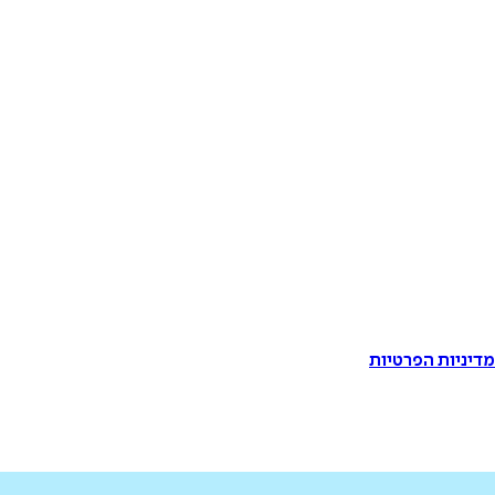
דיניות הפרטיות