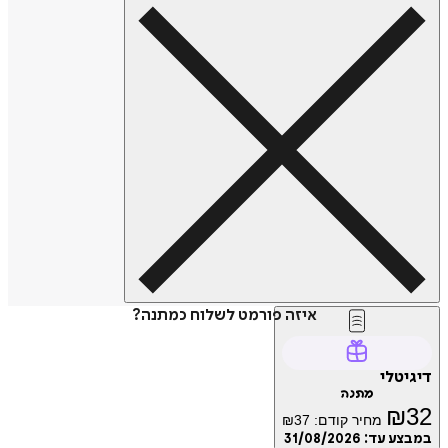
איזה פורמט לשלוח כמתנה?
טלי
מתנה
₪
מחיר קודם:
37
₪
ע עד:
31/08/2026