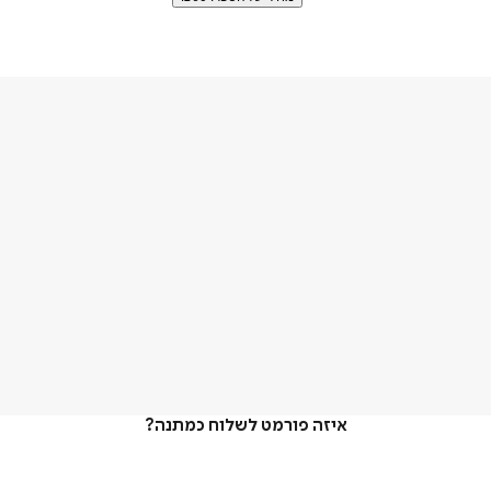
איזה פורמט לשלוח כמתנה?