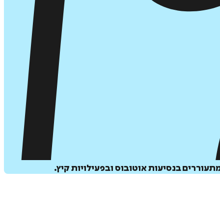
תעוררים בנסיעות אוטובוס ובפעילויות קיץ.