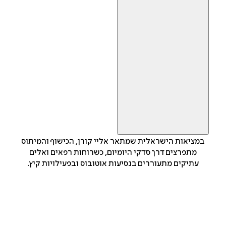
במציאות הישראלית שמתאר אליי קורן, הכישוף והמיתוס
מתפרצים דרך סדקי היומיום, כשרוחות רפאים ואלים
עתיקים מתעוררים בנסיעות אוטובוס ובפעילויות קיץ.