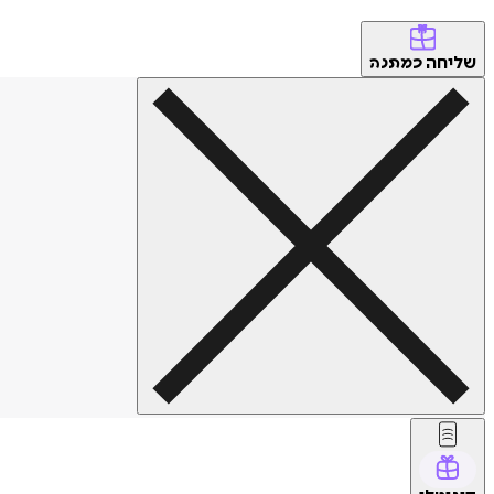
שליחה
כמתנה