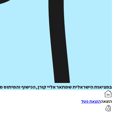
במציאות הישראלית שמתאר אליי קורן, הכישוף והמיתוס מת
הוצאה
הוצאת פטל