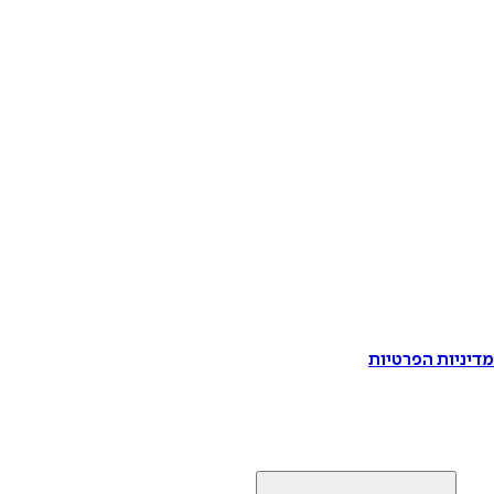
דיניות הפרטיות