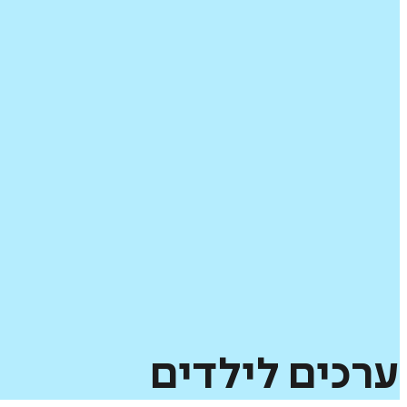
ערכים
לילדים