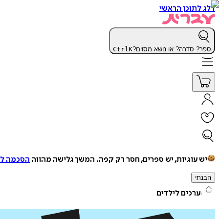
דלג לתוכן הראשי
ספר? סדרה? או נושא מסוים?
K
Ctrl
יש עוגיות, יש ספרים, חסר רק קפה.
המשך גלישה מהווה
הסכמה למ
הבנתי
ערכים לילדים