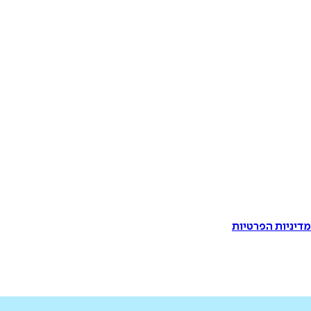
דיניות הפרטיות