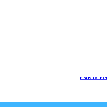
דיניות הפרטיות