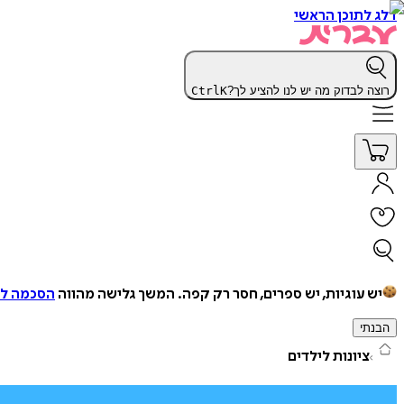
דלג לתוכן הראשי
רוצה לבדוק מה יש לנו להציע לך?
K
Ctrl
יש עוגיות, יש ספרים, חסר רק קפה.
המשך גלישה מהווה
הסכמה למ
הבנתי
ציונות לילדים