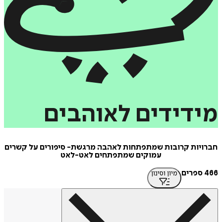
דידים
לאוהבים
יות קרובות שמתפתחות לאהבה מרגשת- סיפורים על קשרים
עמוקים שמתפתחים לאט-לאט
מיון וסינון