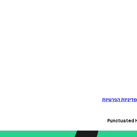
דיניות הפרטיות