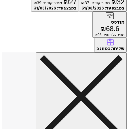
₪
27
₪
מחיר קודם:
37
₪
מחיר קודם:
39
₪
ע עד:
31/08/2026
במבצע עד:
31/08/2026
פס
₪
68.
על הספר: ₪
98
חה
כמתנה