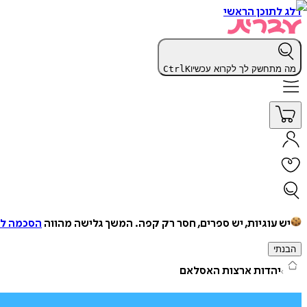
דלג לתוכן הראשי
מה מתחשק לך לקרוא עכשיו
K
Ctrl
יש עוגיות, יש ספרים, חסר רק קפה.
המשך גלישה מהווה
הסכמה למ
הבנתי
יהדות ארצות האסלאם