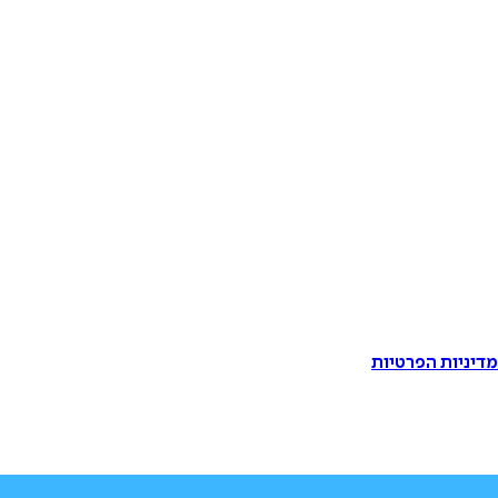
דיניות הפרטיות