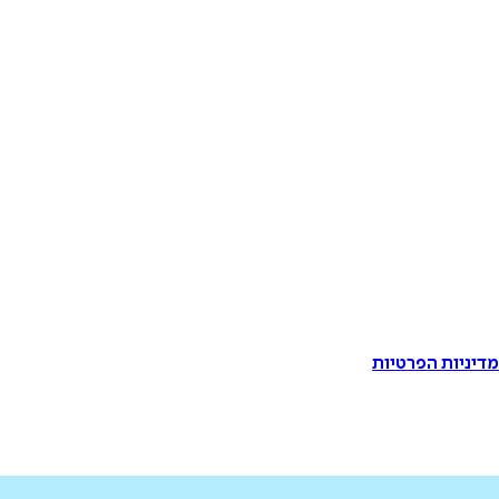
דיניות הפרטיות