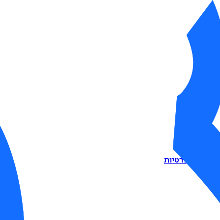
דיניות הפרטיות