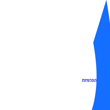
דיניות הפרטיות