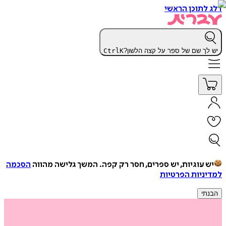
דלג לתוכן הראשי
יש לך שם של ספר על קצה הלשון?
K
Ctrl
יש עוגיות, יש ספרים, חסר רק קפה.
המשך גלישה מהווה
הסכמה
למדיניות הפרטיות
הבנתי