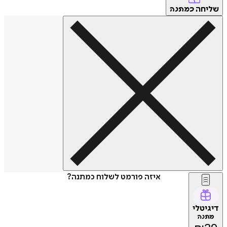
שליחה
כמתנה
איזה פורמט לשלוח כמתנה?
דיגיטלי
מתנה