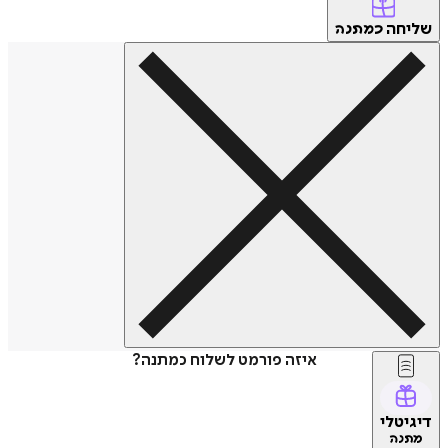
שליחה
כמתנה
איזה פורמט לשלוח כמתנה?
דיגיטלי
מתנה