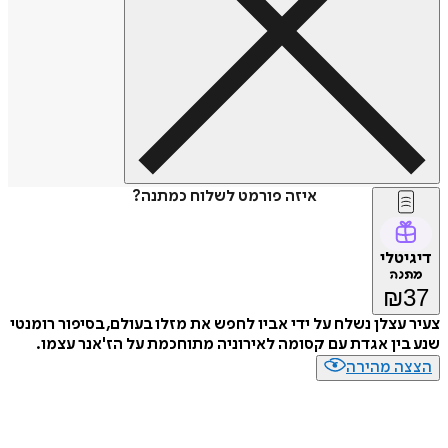
איזה פורמט לשלוח כמתנה?
דיגיטלי
מתנה
₪
37
צעיר עצלן נשלח על ידי אביו לחפש את מזלו בעולם, בסיפור רומנטי
שנע בין אגדת עם קסומה לאירוניה מתוחכמת על הז'אנר עצמו.
הצצה מהירה