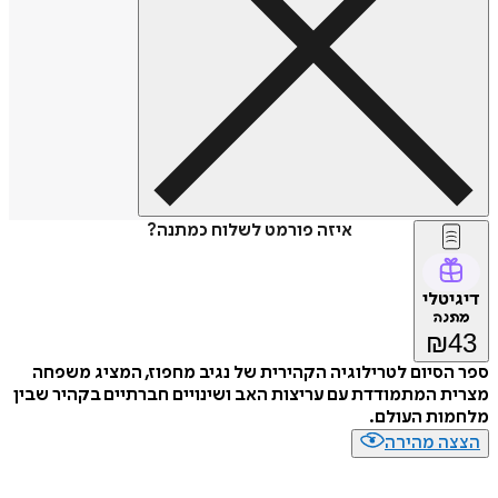
איזה פורמט לשלוח כמתנה?
דיגיטלי
מתנה
₪
43
ספר הסיום לטרילוגיה הקהירית של נגיב מחפוז, המציג משפחה
מצרית המתמודדת עם עריצות האב ושינויים חברתיים בקהיר שבין
מלחמות העולם.
הצצה מהירה