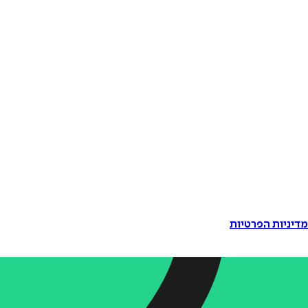
דיניות הפרטיות