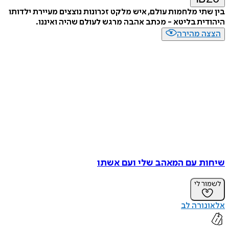
בין שתי מלחמות עולם, איש מלקט זכרונות נוצצים מעיירת ילדותו
היהודית בליטא - מכתב אהבה מרגש לעולם שהיה ואיננו.
הצצה מהירה
שיחות עם המאהב שלי ועם אשתו
לשמור לי
אלאונורה לב