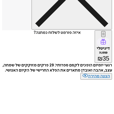
איזה פורמט לשלוח כמתנה?
דיגיטלי
מתנה
₪
35
רגעי יומיום הופכים לקסם ספרותי: 29 פרקים מזוקקים של שמחה,
עצב, אהבה ואובדן מתארים את הפלא החרישי של הקיום האנושי.
הצצה מהירה