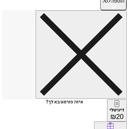
הוספה
לסל
איזה פורמט בא לך?
דיגיטלי
₪
20