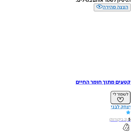
הניסיון לשמר אותם במילים.
הצצה מהירה
קטעים מתוך חומר החיים
לשמור לי
יצחק לבני
5
(
2
ביקורות
)