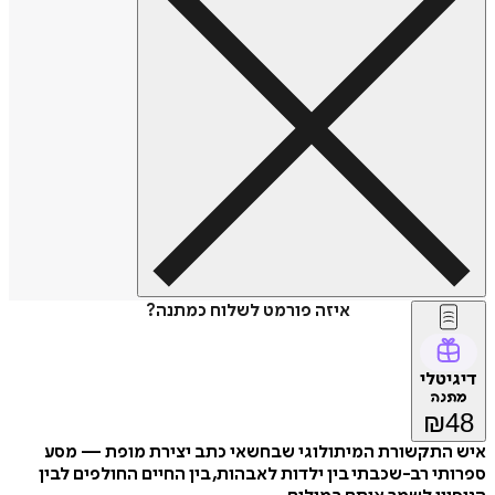
איזה פורמט לשלוח כמתנה?
דיגיטלי
מתנה
₪
48
איש התקשורת המיתולוגי שבחשאי כתב יצירת מופת — מסע
ספרותי רב-שכבתי בין ילדות לאבהות, בין החיים החולפים לבין