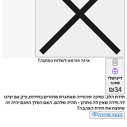
איזה פורמט לשלוח כמתנה?
דיגיטלי
מתנה
₪
34
חידת הלב: נסיכה יפהפייה מאתגרת מחזרים בחידות, ורק אם יציגו
לה חידה שאין לה פתרון - תהיה שלהם. האם המלך החכם יהיה זה
שיפצח את חידת האהבה?
הצצה מהירה