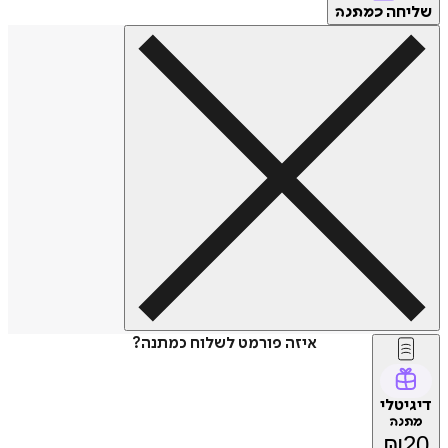
שליחה
כמתנה
איזה פורמט לשלוח כמתנה?
דיגיטלי
מתנה
₪
20