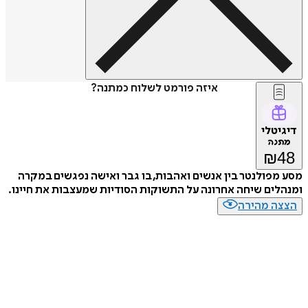
איזה פורמט לשלוח כמתנה?
דיגיטלי
מתנה
₪
48
מסע מפולנטר בין אנשים ואהבות, בו גבר ואישה נפגשים במקרה
ומנהלים שיחה אחרונה על התשוקות הסודיות שמעצבות את חיינו.
הצצה מהירה