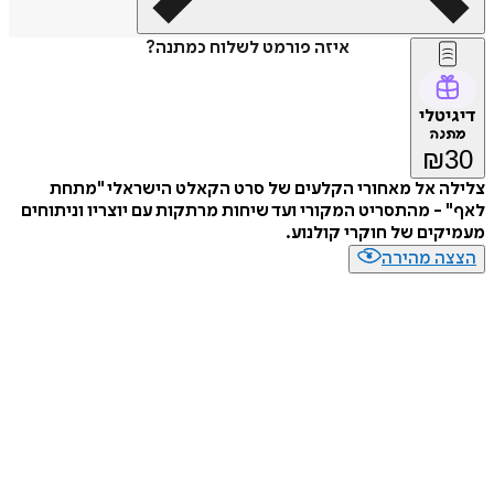
איזה פורמט לשלוח כמתנה?
דיגיטלי
מתנה
₪
30
צלילה אל מאחורי הקלעים של סרט הקאלט הישראלי "מתחת
לאף" - מהתסריט המקורי ועד שיחות מרתקות עם יוצריו וניתוחים
מעמיקים של חוקרי קולנוע.
הצצה מהירה