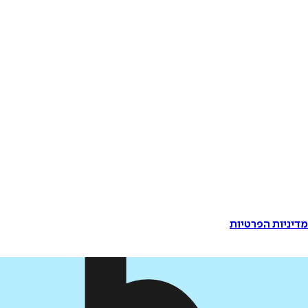
דיניות הפרטיות