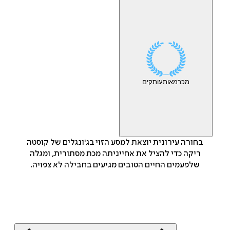
מכר
מאות
עותקים
בחורה עירונית יוצאת למסע הזוי בג'ונגלים של קוסטה
ריקה כדי להציל את אחייניתה מכת מסתורית, ומגלה
שלפעמים החיים הטובים מגיעים בחבילה לא צפויה.