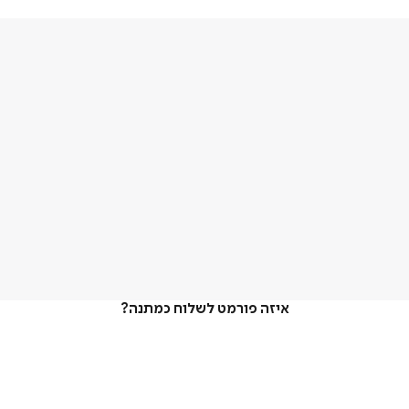
איזה פורמט לשלוח כמתנה?