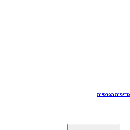
דיניות הפרטיות