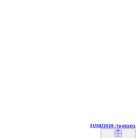
במבצע עד:
31/08/2026