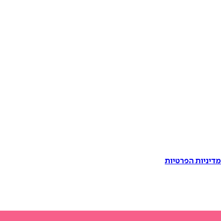
דיניות הפרטיות