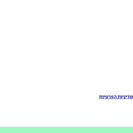
דיניות הפרטיות