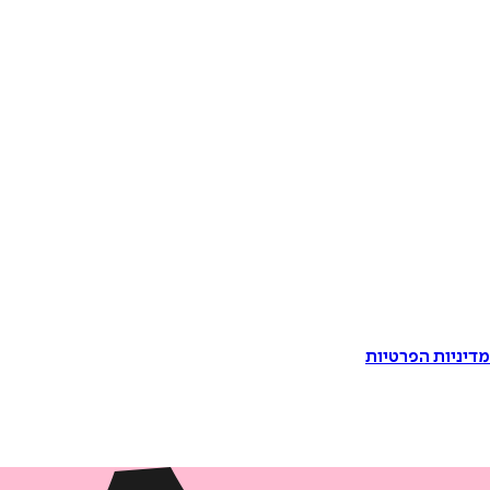
דיניות הפרטיות