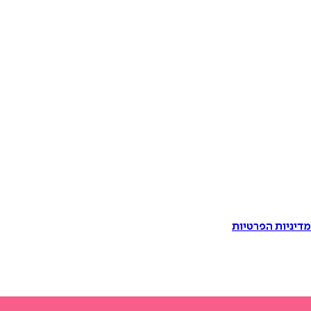
דיניות הפרטיות