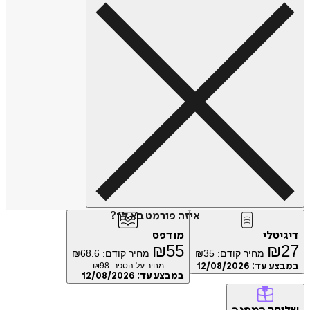
איזה פורמט בא לך?
טלי
מודפס
₪
55
₪
מחיר קודם:
35
₪
מחיר קודם:
68.6
₪
ע עד:
12/08/2026
מחיר על הספר: ₪
98
במבצע עד:
12/08/2026