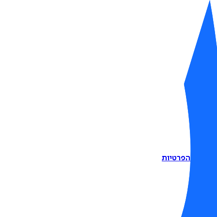
דיניות הפרטיות