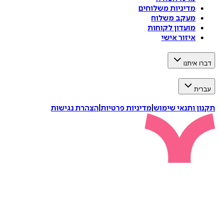
מדיניות משלוחים
מעקב משלוח
מועדון לקוחות
איזור אישי
דברו איתנו
עברית
תקנון ותנאי שימוש
|
מדיניות פרטיות
|
הצהרת נגישות