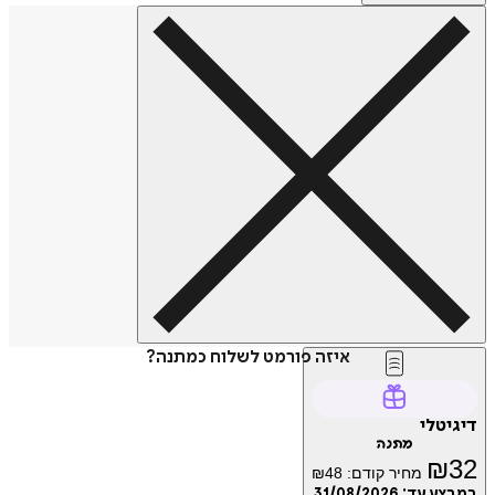
איזה פורמט לשלוח כמתנה?
דיגיטלי
מתנה
₪
32
מחיר קודם:
48
₪
במבצע עד:
31/08/2026