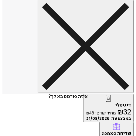
איזה פורמט בא לך?
דיגיטלי
₪
32
מחיר קודם:
48
₪
במבצע עד:
31/08/2026
שליחה
כמתנה