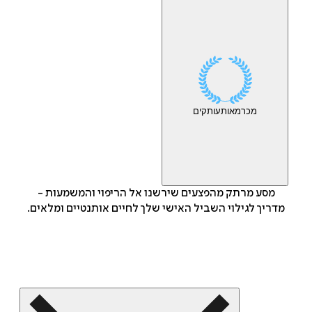
מכר
מאות
עותקים
מסע מרתק מהפצעים שירשנו אל הריפוי והמשמעות -
מדריך לגילוי השביל האישי שלך לחיים אותנטיים ומלאים.