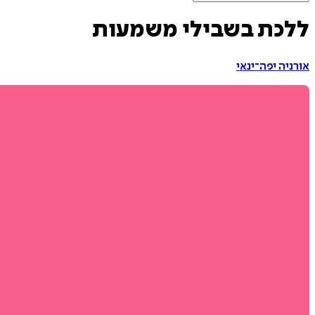
ללכת בשבילי משמעות
אורניה יפה־ינאי