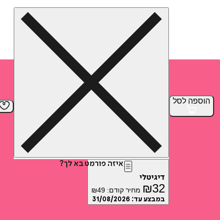
הוספה
לסל
איזה פורמט בא לך?
דיגיטלי
₪
32
מחיר קודם:
49
₪
במבצע עד:
31/08/2026