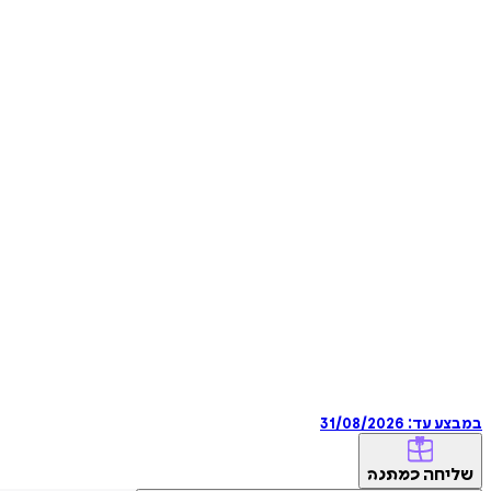
במבצע עד:
31/08/2026
שליחה
כמתנה