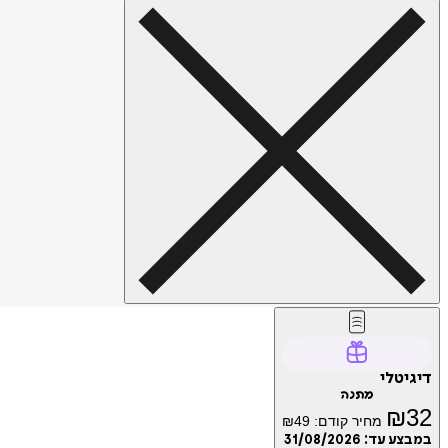
דיגיטלי
מתנה
₪
32
מחיר קודם:
49
₪
במבצע עד:
31/08/2026