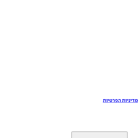
דיניות הפרטיות