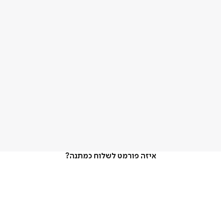
איזה פורמט לשלוח כמתנה?