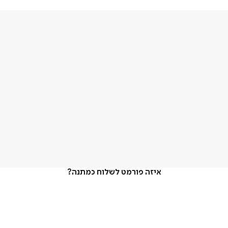
איזה פורמט לשלוח כמתנה?