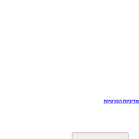
דיניות הפרטיות