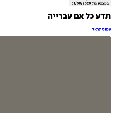
במבצע עד:
31/08/2026
תדע כל אם עברייה
עמוס הראל