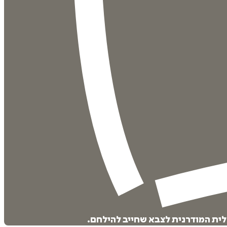
לית המודרנית לצבא שחייב להילחם.