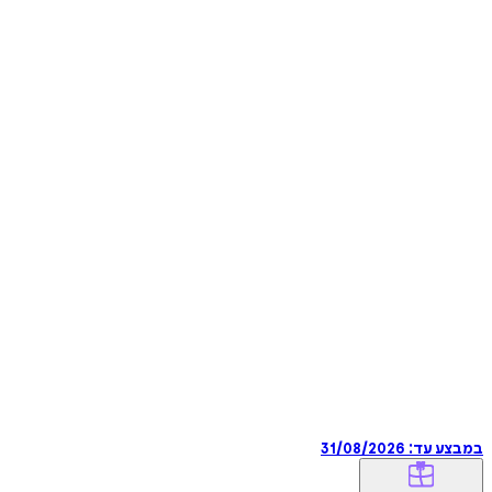
במבצע עד:
31/08/2026