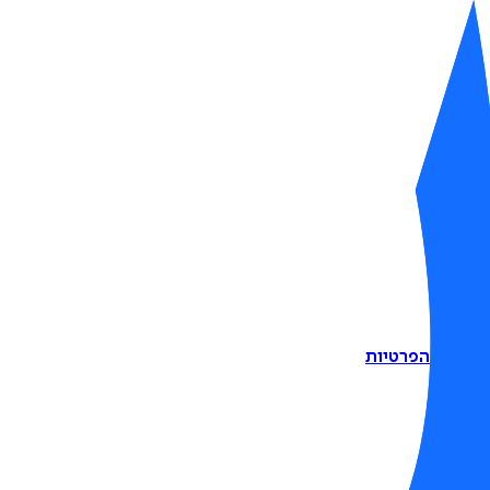
דיניות הפרטיות