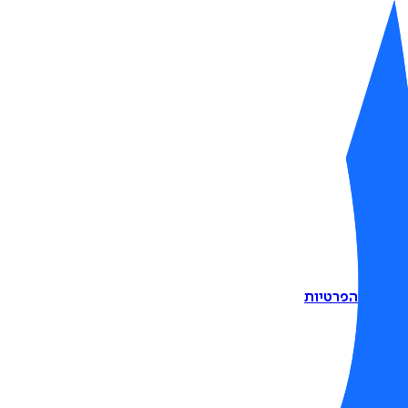
דיניות הפרטיות