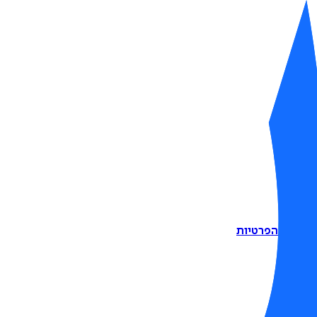
דיניות הפרטיות