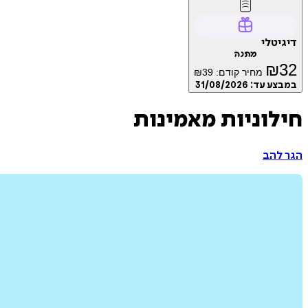
דיגיטלי
מתנה
₪
32
מחיר קודם:
39
₪
במבצע עד:
31/08/2026
חילוניות מאמינות
הגר להב