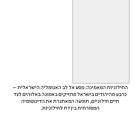
החילוניות המאמינה: מסע אל לב האנומליה הישראלית –
כרבע מהיהודים בישראל מחזיקים באמונה באלוהים לצד
חיים חילוניים, תופעה המאתגרת את הדיכוטומיה
המסורתית בין דת לחילוניות.