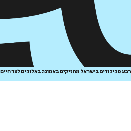
רבע מהיהודים בישראל מחזיקים באמונה באלוהים לצד חיים