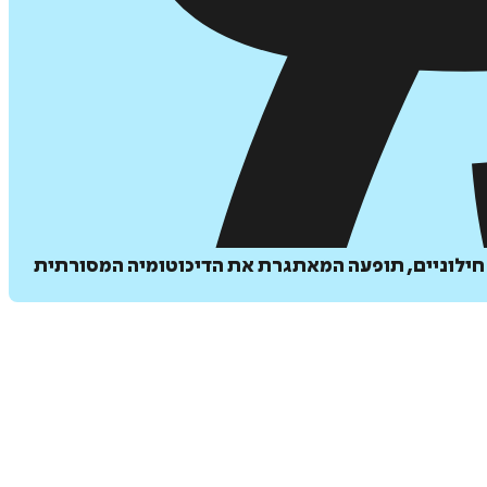
 חילוניים, תופעה המאתגרת את הדיכוטומיה המסורתית