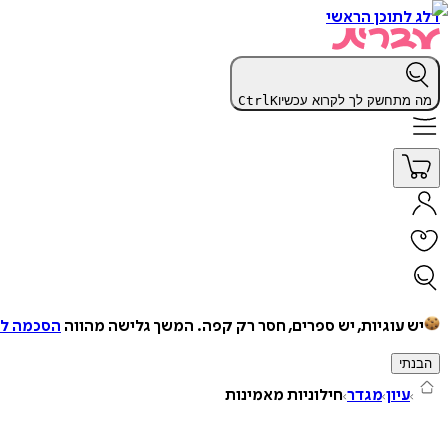
דלג לתוכן הראשי
מה מתחשק לך לקרוא עכשיו
K
Ctrl
יש עוגיות, יש ספרים, חסר רק קפה.
המשך גלישה מהווה
הסכמה למ
הבנתי
עיון
מגדר
חילוניות מאמינות