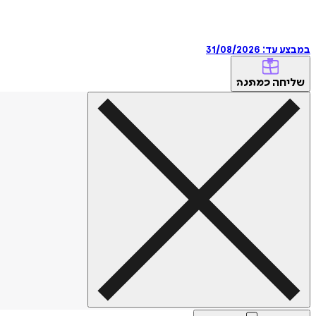
במבצע עד:
31/08/2026
שליחה
כמתנה