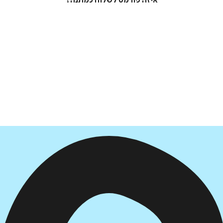
איזה פורמט לשלוח כמתנה?