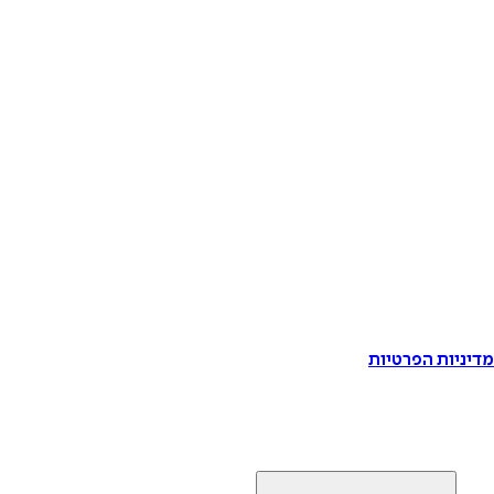
דיניות הפרטיות