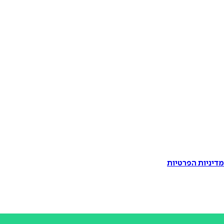
דיניות הפרטיות