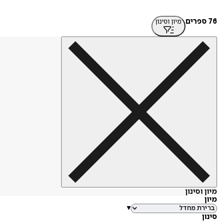
76 ספרים
מיון וסינון
מיון וסינון
מיון
▾
סינון