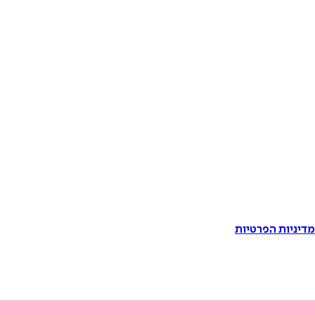
דיניות הפרטיות