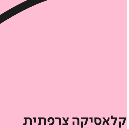
קלאסיקה
צרפתית