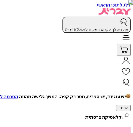
דלג לתוכן הראשי
מה בא לך לקרוא במקום לגלול?
K
Ctrl
יש עוגיות, יש ספרים, חסר רק קפה.
המשך גלישה מהווה
הסכמה למ
הבנתי
קלאסיקה צרפתית