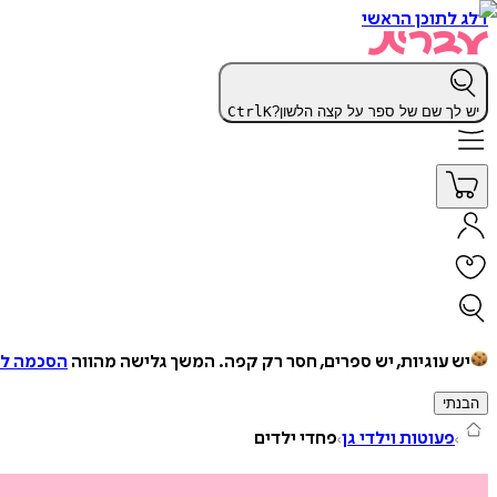
דלג לתוכן הראשי
יש לך שם של ספר על קצה הלשון?
K
Ctrl
יש עוגיות, יש ספרים, חסר רק קפה.
המשך גלישה מהווה
הסכמה למ
הבנתי
פעוטות וילדי גן
פחדי ילדים