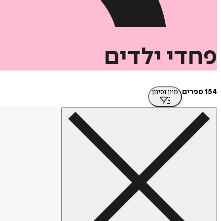
פחדי
ילדים
154 ספרים
מיון וסינון