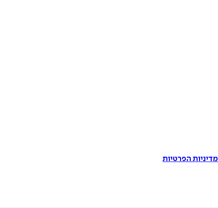
דיניות הפרטיות