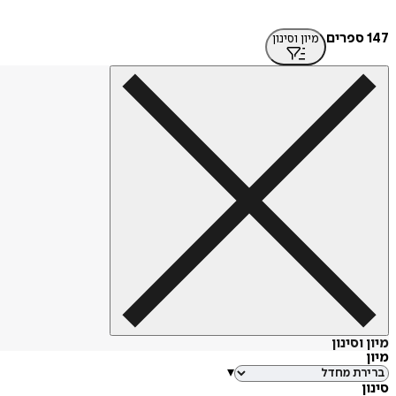
147 ספרים
מיון וסינון
מיון וסינון
מיון
▾
סינון