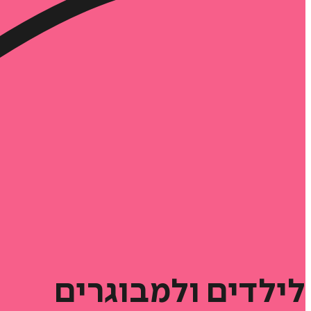
לילדים
ולמבוגרים