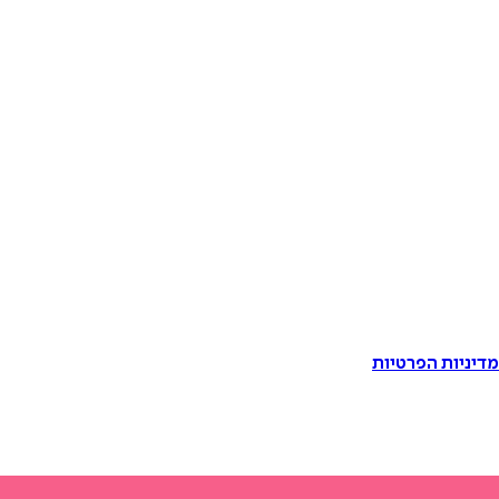
דיניות הפרטיות