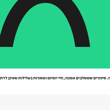
 סיפורים שמשלבים אמונה, חיי יומיום ומסורות בעלילות שאינן לדת