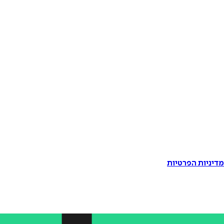
דיניות הפרטיות