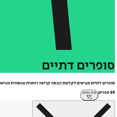
סופרים
דתיים
סופרים דתיים מביאים לקדמת הבמה קריאה רוחנית עכשווית ונגישה.
89 ספרים
מיון וסינון