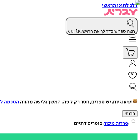
דלג לתוכן הראשי
רוצה ספר שיסדר לך את הראש?
K
Ctrl
יש עוגיות, יש ספרים, חסר רק קפה.
המשך גלישה מהווה
הסכמה למ
הבנתי
פרוזה מקור
סופרים דתיים