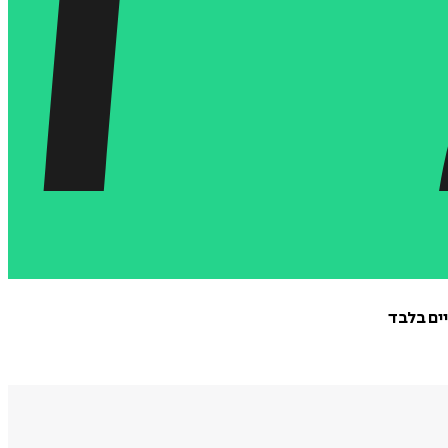
יים בלבד