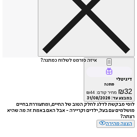
איזה פורמט לשלוח כמתנה?
טלי
מתנה
₪
מחיר קודם:
44
₪
ע עד:
31/08/2026
מבקשת לדלג לחלק הטוב של החיים, ומתעוררת בחיים
ים עם בעל, ילדים וקריירה - אבל האם באמת זה מה שהיא
?
ה מהירה