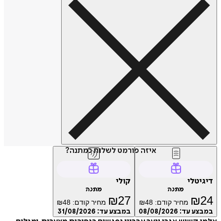
איזה פורמט לשלוח כמתנה?
טלי
קולי
מתנה
מתנה
₪
27
₪
מחיר קודם:
48
₪
מחיר קודם:
48
₪
ע עד:
08/08/2026
במבצע עד:
31/08/2026