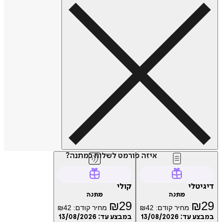
איזה פורמט לשלוח כמתנה?
טלי
קולי
מתנה
מתנה
₪
29
₪
מחיר קודם:
42
₪
מחיר קודם:
42
₪
ע עד:
13/08/2026
במבצע עד:
13/08/2026