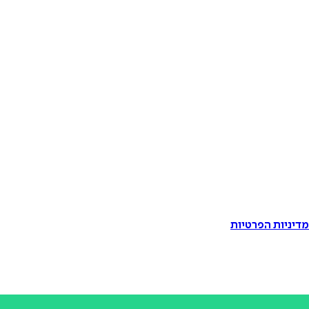
דיניות הפרטיות