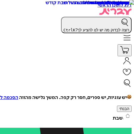
דלג לתוכן הראשי
רוצה לבדוק מה יש לנו להציע לך?
K
Ctrl
יש עוגיות, יש ספרים, חסר רק קפה.
המשך גלישה מהווה
הסכמה למ
הבנתי
שבת