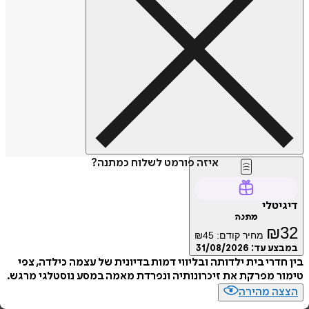
איזה פורמט לשלוח כמתנה?
דיגיטלי
מתנה
₪
32
מחיר קודם:
45
₪
במבצע עד:
31/08/2026
בין חדרי בית ילדותה ובליווי דמות בדיונית של עצמה כילדה, צפי
טימור מפרקת את זיכרונותיה ונפרדת מאמה במסע נוסטלגי מרגש.
הצצה מהירה