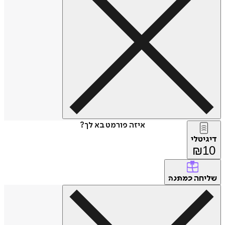
איזה פורמט בא לך?
דיגיטלי
₪
10
שליחה
כמתנה