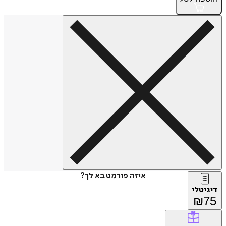
איזה פורמט בא לך?
דיגיטלי
₪
75