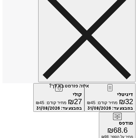
איזה פורמט בא לך?
דיגיטלי
קולי
₪
27
₪
32
מחיר קודם:
45
₪
מחיר קודם:
45
₪
במבצע עד:
31/08/2026
במבצע עד:
31/08/2026
מודפס
₪
68.6
מחיר על הספר: ₪
98