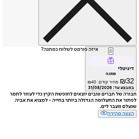
איזה פורמט לשלוח כמתנה?
דיגיטלי
מתנה
₪
32
מחיר קודם:
40
₪
במבצע עד:
31/08/2026
חבורה של חברים טובים יוצאים לחופשת הקיץ כדי לעזור לתמר
לפתור את התעלומה הגדולה ביותר בחייה - למצוא את אביה
שנעלם מעבר לים.
הצצה מהירה