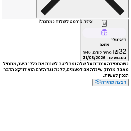
איזה פורמט לשלוח כמתנה?
דיגיטלי
מתנה
₪
32
מחיר קודם:
40
₪
במבצע עד:
31/08/2026
כשהחסידה עומדת על שלה ומחליטה לשנות את כללי היער, מתחיל
מאבק מרתק שיגלה אם לפעמים, ללכת נגד הזרם הוא דווקא הדבר
הנכון לעשות.
הצצה מהירה