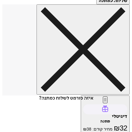
שליחה
כמתנה
איזה פורמט לשלוח כמתנה?
דיגיטלי
מתנה
₪
32
מחיר קודם:
38
₪