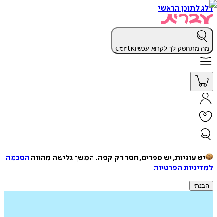
דלג לתוכן הראשי
מה מתחשק לך לקרוא עכשיו
K
Ctrl
יש עוגיות, יש ספרים, חסר רק קפה.
המשך גלישה מהווה
הסכמה
למדיניות הפרטיות
הבנתי