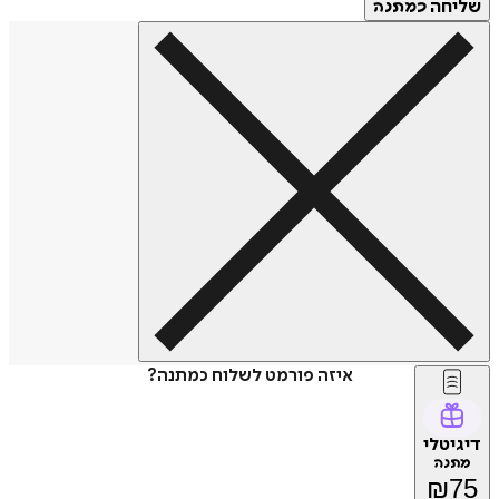
שליחה
כמתנה
איזה פורמט לשלוח כמתנה?
דיגיטלי
מתנה
₪
75