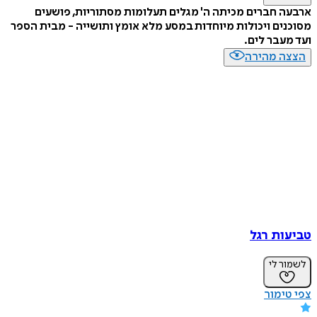
ארבעה חברים מכיתה ה' מגלים תעלומות מסתוריות, פושעים
מסוכנים ויכולות מיוחדות במסע מלא אומץ ותושייה - מבית הספר
ועד מעבר לים.
הצצה מהירה
טביעות רגל
לשמור לי
צפי טימור