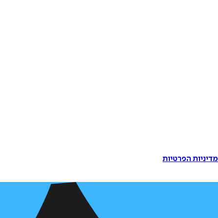
דיניות הפרטיות