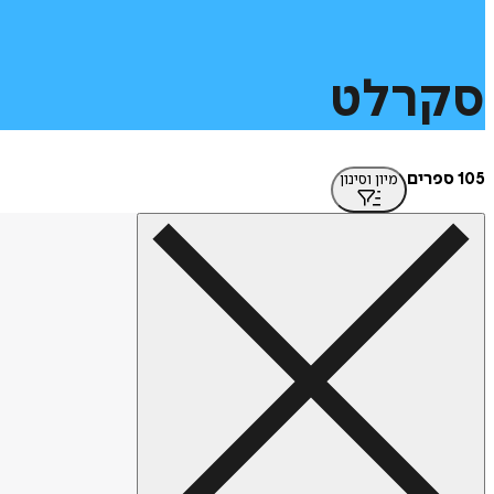
סקרלט
105 ספרים
מיון וסינון