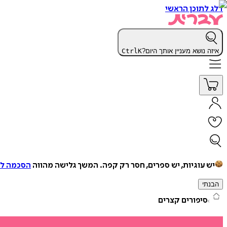
דלג לתוכן הראשי
איזה נושא מעניין אותך היום?
K
Ctrl
יש עוגיות, יש ספרים, חסר רק קפה.
המשך גלישה מהווה
הסכמה למ
הבנתי
סיפורים קצרים