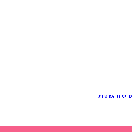
דיניות הפרטיות