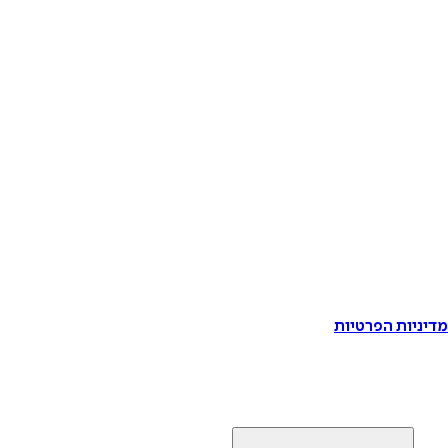
דיניות הפרטיות