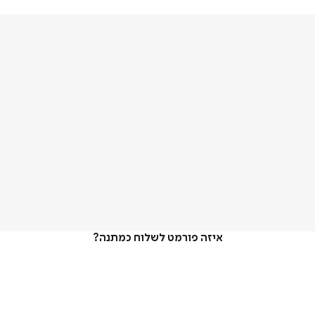
איזה פורמט לשלוח כמתנה?