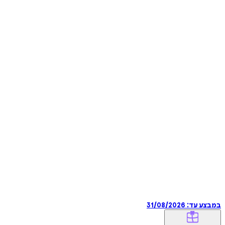
במבצע עד:
31/08/2026