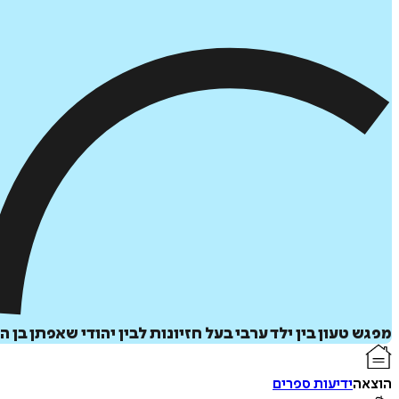
מפגש טעון בין ילד ערבי בעל חזיונות לבין יהודי שאפתן בן
הוצאה
ידיעות ספרים