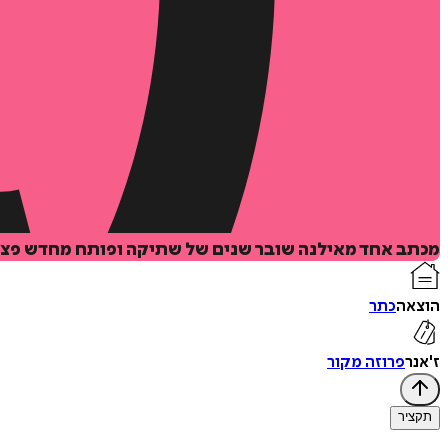
מכתב אחד מאילנה שובר שנים של שתיקה ופותח מחדש פצעים
הוצאה
כתר
ז'אנר
פרוזה מקור
תקציר