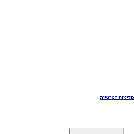
דיניות הפרטיות