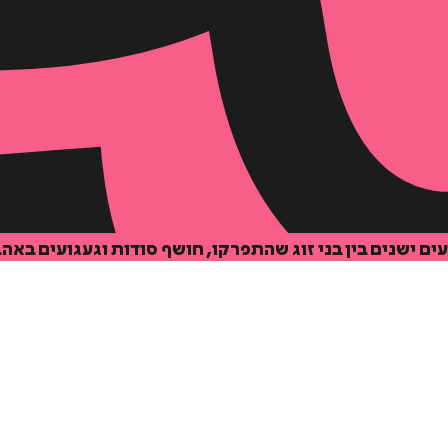
 ישנים בין בני זוג שהתפרקו, חושף סודות וגעגועים באה