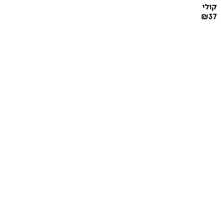
קולי
₪
37