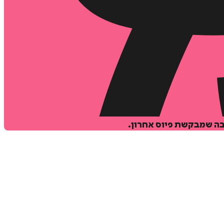
בה שמבקשת פיוס אחרון.