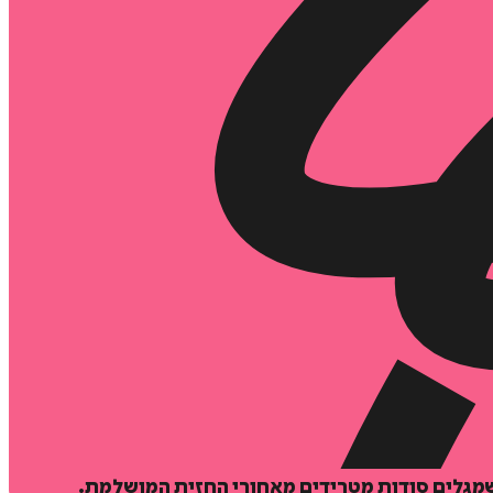
שמגלים סודות מטרידים מאחורי החזית המושלמת.