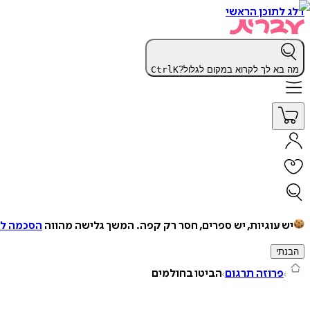
דלג לתוכן הראשי
מה בא לך לקרוא במקום לגלול?
K
Ctrl
יש עוגיות, יש ספרים, חסר רק קפה.
המשך גלישה מהווה
הסכמה למ
הבנתי
פרוזה תרגום
הביטו בחולמים