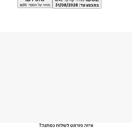
במבצע עד:
31/08/2026
מחיר על הספר: ₪
96
איזה פורמט לשלוח כמתנה?