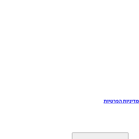
דיניות הפרטיות