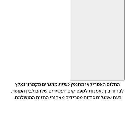
החלום האמריקאי מתנפץ כשזוג מהגרים מקמרון נאלץ
לבחור בין נאמנות למעסיקים העשירים שלהם לבין המוסר,
בעת שמגלים סודות מטרידים מאחורי החזית המושלמת.