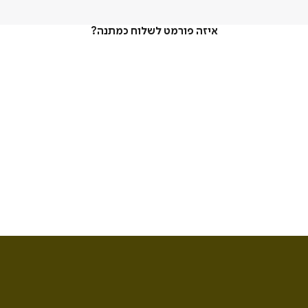
איזה פורמט לשלוח כמתנה?