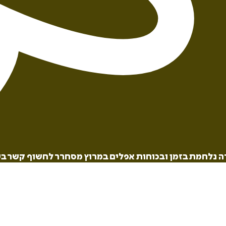
 נלחמת בזמן ובכוחות אפלים במרוץ מסחרר לחשוף קשר בינ