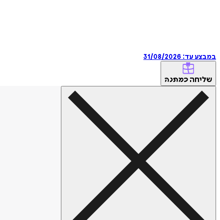
במבצע עד:
31/08/2026
שליחה
כמתנה