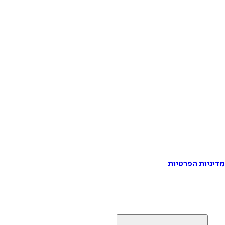
דיניות הפרטיות