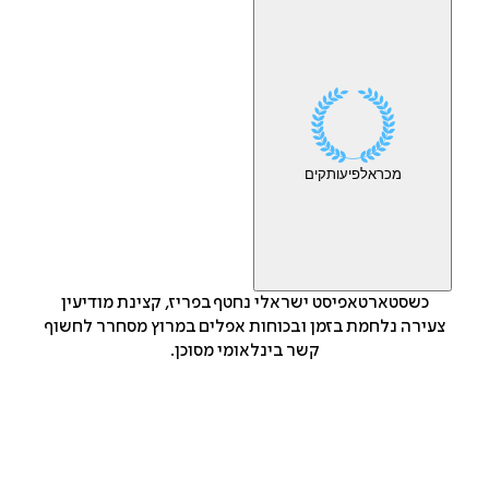
מכר
אלפי
עותקים
כשסטארטאפיסט ישראלי נחטף בפריז, קצינת מודיעין
צעירה נלחמת בזמן ובכוחות אפלים במרוץ מסחרר לחשוף
קשר בינלאומי מסוכן.