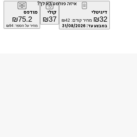
איזה פורמט בא לך?
דיגיטלי
קולי
מודפס
₪
75.2
₪
37
₪
32
מחיר קודם:
42
₪
במבצע עד:
31/08/2026
מחיר על הספר: ₪
94