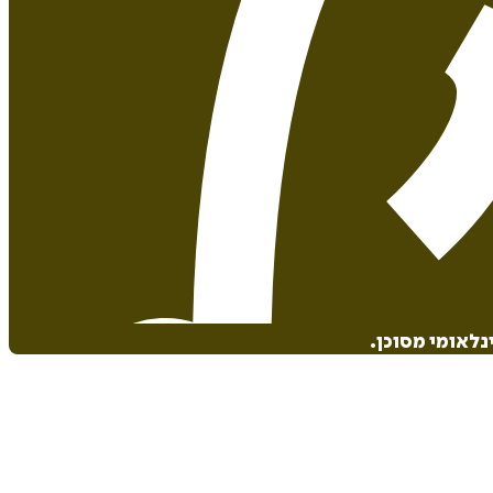
לאומי מסוכן.