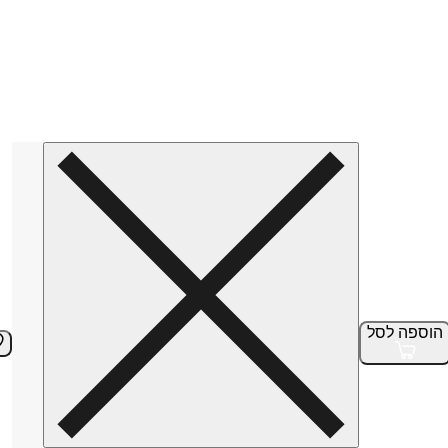
הוספה
לסל