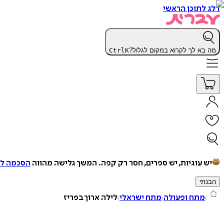
דלג לתוכן הראשי
מה בא לך לקרוא במקום לגלול?
K
Ctrl
יש עוגיות, יש ספרים, חסר רק קפה.
המשך גלישה מהווה
הסכמה למ
הבנתי
מתח ופעולה
מתח ישראלי
לילה ארוך בפריז