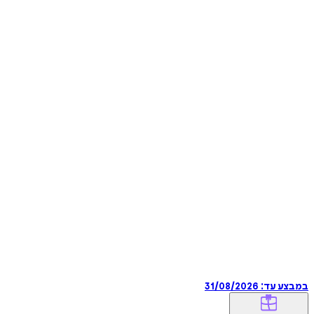
במבצע עד:
31/08/2026