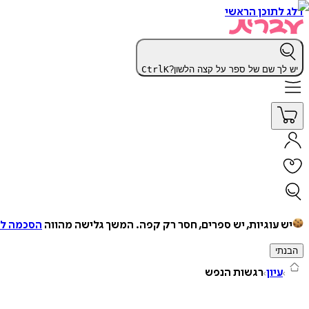
דלג לתוכן הראשי
יש לך שם של ספר על קצה הלשון?
K
Ctrl
יש עוגיות, יש ספרים, חסר רק קפה.
המשך גלישה מהווה
הסכמה למ
הבנתי
עיון
רגשות הנפש