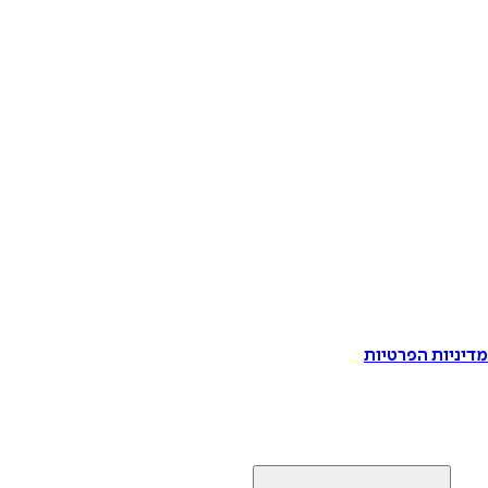
דיניות הפרטיות