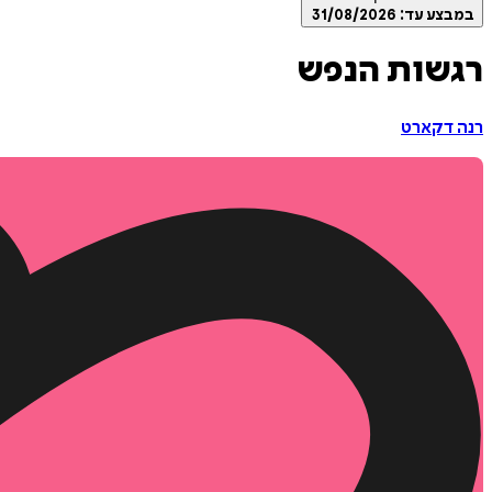
במבצע עד:
31/08/2026
רגשות הנפש
רנה דקארט