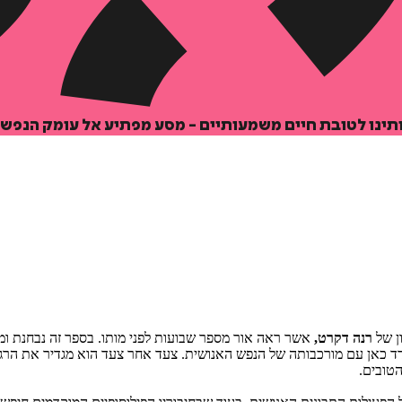
ותינו לטובת חיים משמעותיים - מסע מפתיע אל עומק הנפש
רנה דקרט,
אשר ראה אור מספר שבועות לפני מותו. בספר זה נבחנת ומע
ד כאן עם מורכבותה של הנפש האנושית. צעד אחר צעד הוא מגדיר את הרגשו
הטובים.