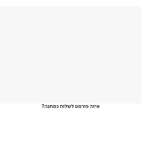
איזה פורמט לשלוח כמתנה?