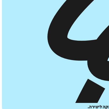
קה ליצירה.