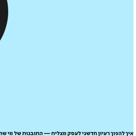
איך להפוך רעיון חדשני לעסק מצליח — התובנות של מי שה