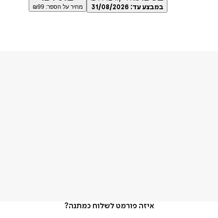
במבצע עד:
31/08/2026
מחיר על הספר: ₪
99
איזה פורמט לשלוח כמתנה?