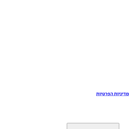
דיניות הפרטיות