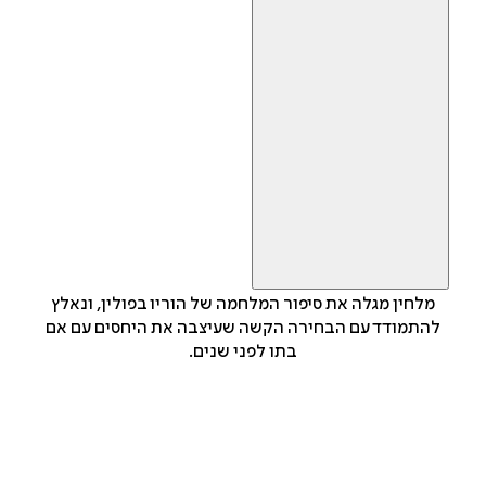
מלחין מגלה את סיפור המלחמה של הוריו בפולין, ונאלץ
להתמודד עם הבחירה הקשה שעיצבה את היחסים עם אם
בתו לפני שנים.