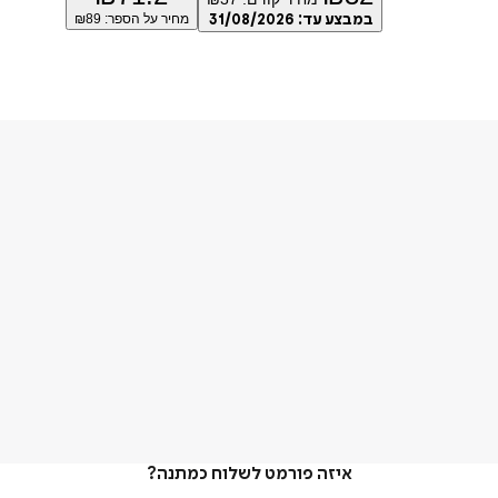
במבצע עד:
31/08/2026
מחיר על הספר: ₪
89
איזה פורמט לשלוח כמתנה?