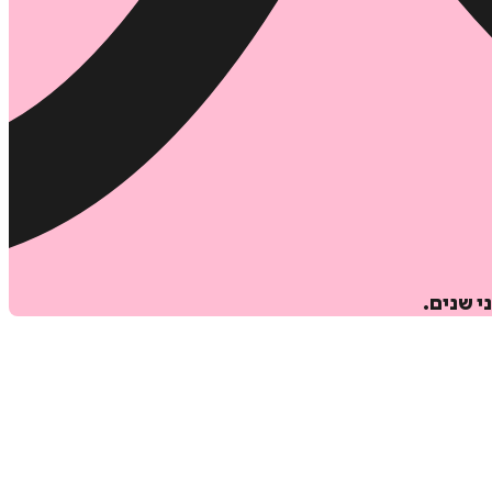
י שנים.