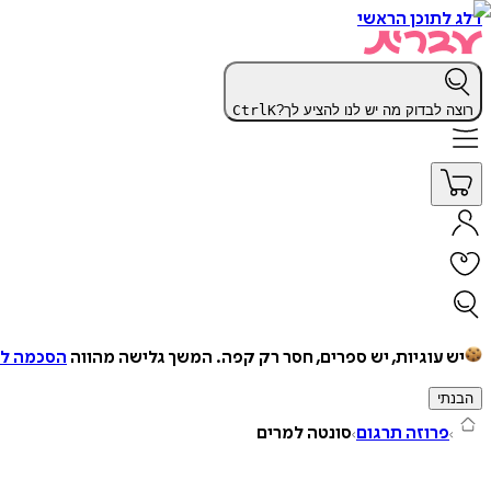
דלג לתוכן הראשי
רוצה לבדוק מה יש לנו להציע לך?
K
Ctrl
יש עוגיות, יש ספרים, חסר רק קפה.
המשך גלישה מהווה
הסכמה למ
הבנתי
פרוזה תרגום
סונטה למרים