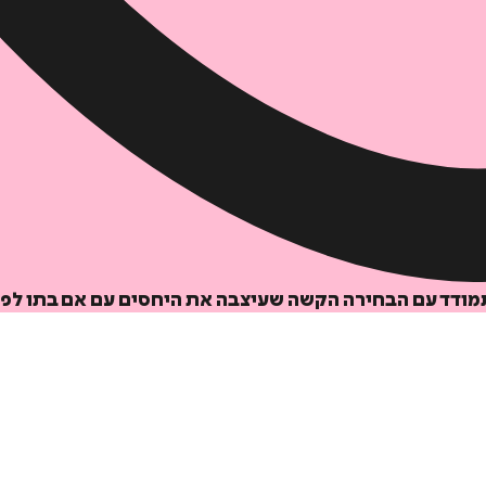
התמודד עם הבחירה הקשה שעיצבה את היחסים עם אם בתו לפנ