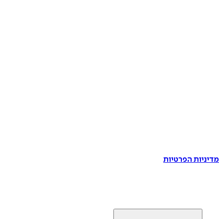
דיניות הפרטיות